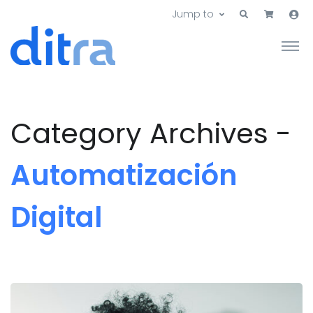
Jump to
Category Archives -
Automatización
Digital