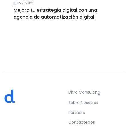
julio 7, 2025
Mejora tu estrategia digital con una
agencia de automatización digital
Ditra Consulting
Sobre Nosotros
Partners
Contáctenos