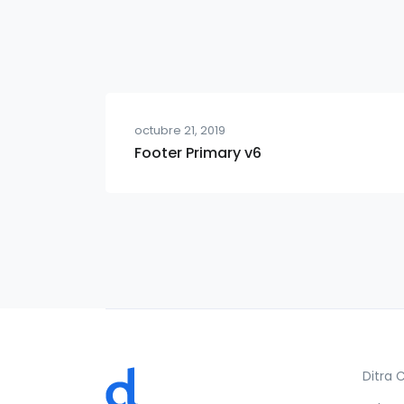
octubre 21, 2019
Footer Primary v6
Ditra 