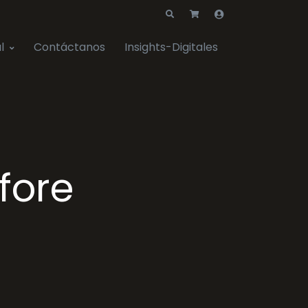
l
Contáctanos
Insights-Digitales
fore