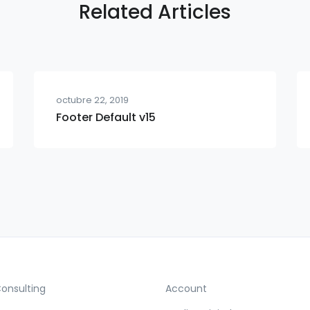
Related Articles
octubre 22, 2019
Footer Default v15
Consulting
Account