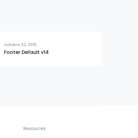
octubre 22, 2019
Footer Default v14
Resources