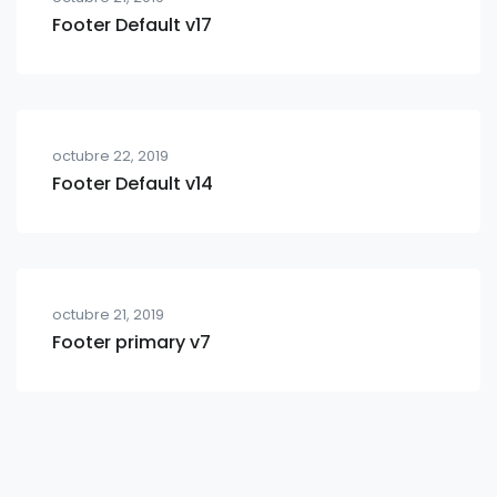
Footer Default v17
octubre 22, 2019
Footer Default v14
octubre 21, 2019
Footer primary v7