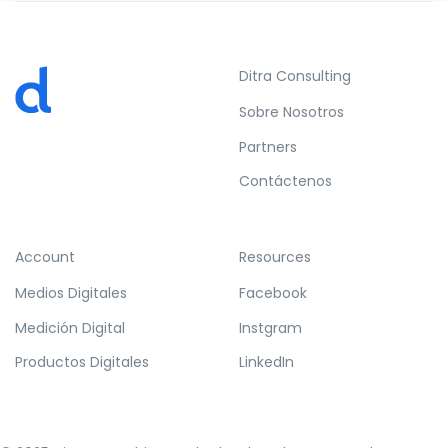
Ditra Consulting
Sobre Nosotros
Partners
Contáctenos
Account
Resources
Medios Digitales
Facebook
Medición Digital
Instgram
Productos Digitales
LinkedIn