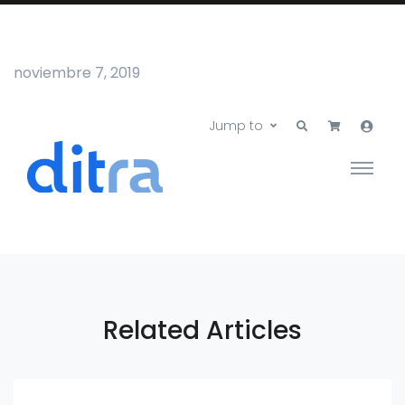
noviembre 7, 2019
Jump to
Related Articles