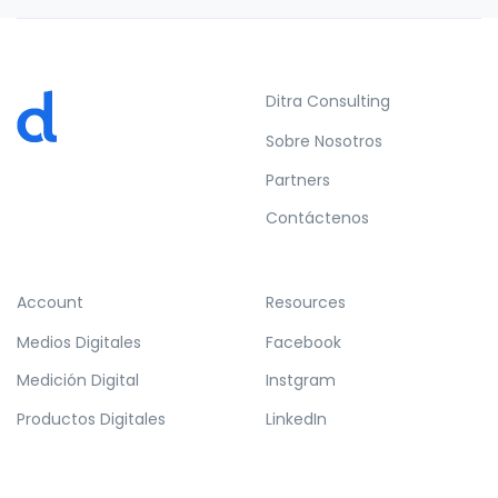
Ditra Consulting
Sobre Nosotros
Partners
Contáctenos
Account
Resources
Medios Digitales
Facebook
Medición Digital
Instgram
Productos Digitales
LinkedIn