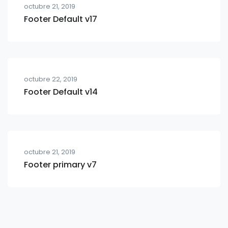
octubre 21, 2019
Footer Default v17
octubre 22, 2019
Footer Default v14
octubre 21, 2019
Footer primary v7