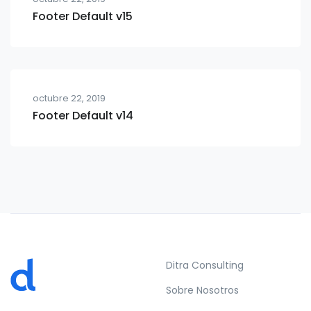
Footer Default v15
octubre 22, 2019
Footer Default v14
Ditra Consulting
Sobre Nosotros