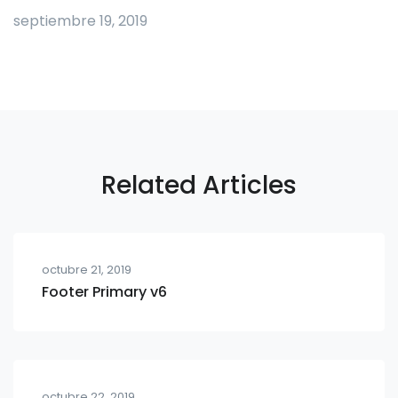
septiembre 19, 2019
Related Articles
octubre 21, 2019
Footer Primary v6
octubre 22, 2019